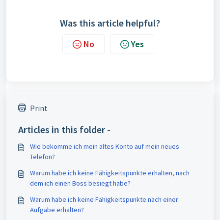
Was this article helpful?
No
Yes
Print
Articles in this folder -
Wie bekomme ich mein altes Konto auf mein neues
Telefon?
Warum habe ich keine Fähigkeitspunkte erhalten, nach
dem ich einen Boss besiegt habe?
Warum habe ich keine Fähigkeitspunkte nach einer
Aufgabe erhalten?