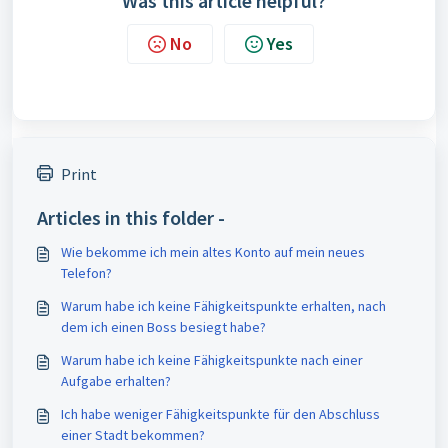
Was this article helpful?
No
Yes
Print
Articles in this folder -
Wie bekomme ich mein altes Konto auf mein neues
Telefon?
Warum habe ich keine Fähigkeitspunkte erhalten, nach
dem ich einen Boss besiegt habe?
Warum habe ich keine Fähigkeitspunkte nach einer
Aufgabe erhalten?
Ich habe weniger Fähigkeitspunkte für den Abschluss
einer Stadt bekommen?