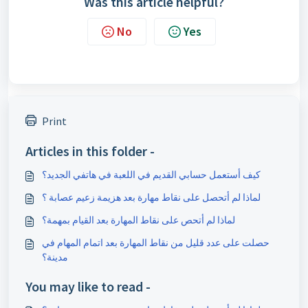
Was this article helpful?
No
Yes
Print
Articles in this folder -
كيف أستعمل حسابي القديم في اللعبة في هاتفي الجديد؟
لماذا لم أتحصل على نقاط مهارة بعد هزيمة زعيم عصابة ؟
لماذا لم أتحص على نقاط المهارة بعد القيام بمهمة؟
حصلت على عدد قليل من نقاط المهارة بعد اتمام المهام في
مدينة؟
You may like to read -