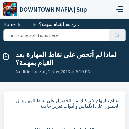
Skip to main content
DOWNTOWN MAFIA | Support
لماذا لم أتحص على نقاط المهارة بعد القيام بمهمة؟
...
Home
لماذا لم أتحص على نقاط المهارة بعد
القيام بمهمة؟
Modified on Sat, 2 Nov, 2013 at 5:20 PM
القيام بالمهام لا يمكنك من الحصول على نقاط المهارة بل
الحصول على الألماس و أدوات تعزيز خاصة.