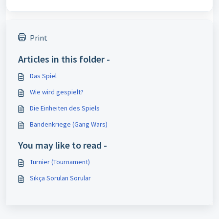
Print
Articles in this folder -
Das Spiel
Wie wird gespielt?
Die Einheiten des Spiels
Bandenkriege (Gang Wars)
You may like to read -
Turnier (Tournament)
Sıkça Sorulan Sorular