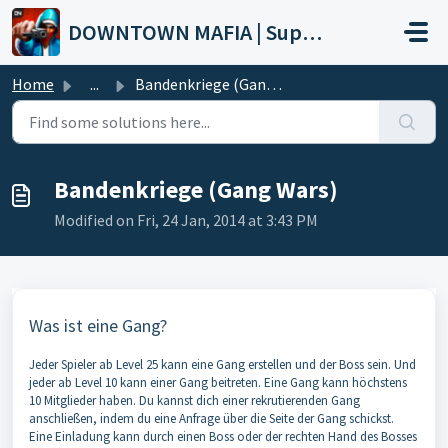
Skip to main content
DOWNTOWN MAFIA | Support
Home
...
Bandenkriege (Gang Wars)
Bandenkriege (Gang Wars)
Modified on Fri, 24 Jan, 2014 at 3:43 PM
Was ist eine Gang?
Jeder Spieler ab Level 25 kann eine Gang erstellen und der Boss sein. Und
jeder ab Level 10 kann einer Gang beitreten. Eine Gang kann höchstens
10 Mitglieder haben. Du kannst dich einer rekrutierenden Gang
anschließen, indem du eine Anfrage über die Seite der Gang schickst.
Eine Einladung kann durch einen Boss oder der rechten Hand des Bosses