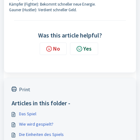
Kämpfer (Fighter): Bekommt schneller neue Energie.
Gauner (Hustler): Verdient schneller Geld.
Was this article helpful?
No
Yes
Print
Articles in this folder -
Das Spiel
Wie wird gespielt?
Die Einheiten des Spiels