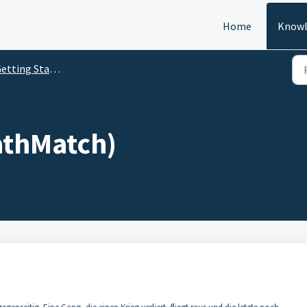
Home
Knowl
tting Started (German)
athMatch)