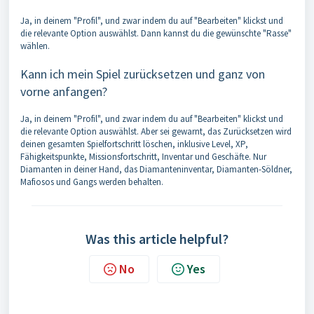
Ja, in deinem "Profil", und zwar indem du auf "Bearbeiten" klickst und
die relevante Option auswählst. Dann kannst du die gewünschte "Rasse"
wählen.
Kann ich mein Spiel zurücksetzen und ganz von
vorne anfangen?
Ja, in deinem "Profil", und zwar indem du auf "Bearbeiten" klickst und
die relevante Option auswählst. Aber sei gewarnt, das Zurücksetzen wird
deinen gesamten Spielfortschritt löschen, inklusive Level, XP,
Fähigkeitspunkte, Missionsfortschritt, Inventar und Geschäfte. Nur
Diamanten in deiner Hand, das Diamanteninventar, Diamanten-Söldner,
Mafiosos und Gangs werden behalten.
Was this article helpful?
No
Yes