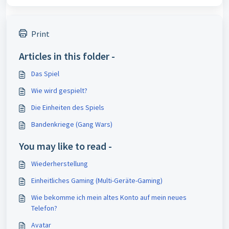
Print
Articles in this folder -
Das Spiel
Wie wird gespielt?
Die Einheiten des Spiels
Bandenkriege (Gang Wars)
You may like to read -
Wiederherstellung
Einheitliches Gaming (Multi-Geräte-Gaming)
Wie bekomme ich mein altes Konto auf mein neues
Telefon?
Avatar