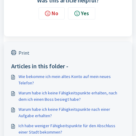
Was this article helpful?
No
Yes
Print
Articles in this folder -
Wie bekomme ich mein altes Konto auf mein neues
Telefon?
Warum habe ich keine Fähigkeitspunkte erhalten, nach
dem ich einen Boss besiegt habe?
Warum habe ich keine Fähigkeitspunkte nach einer
Aufgabe erhalten?
Ich habe weniger Fähigkeitspunkte für den Abschluss
einer Stadt bekommen?