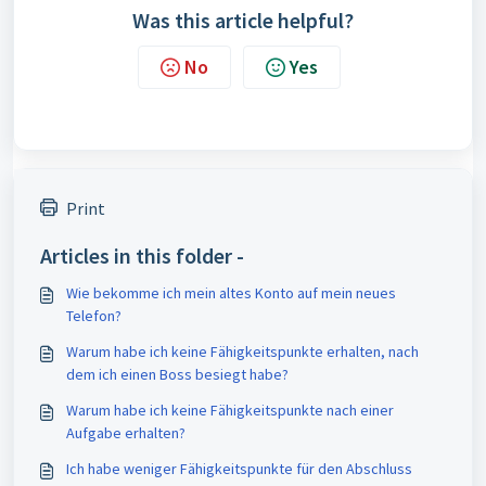
Was this article helpful?
No
Yes
Print
Articles in this folder -
Wie bekomme ich mein altes Konto auf mein neues
Telefon?
Warum habe ich keine Fähigkeitspunkte erhalten, nach
dem ich einen Boss besiegt habe?
Warum habe ich keine Fähigkeitspunkte nach einer
Aufgabe erhalten?
Ich habe weniger Fähigkeitspunkte für den Abschluss