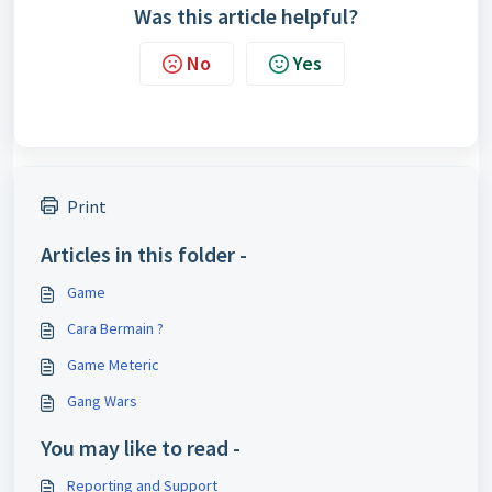
Was this article helpful?
No
Yes
Print
Articles in this folder -
Game
Cara Bermain ?
Game Meteric
Gang Wars
You may like to read -
Reporting and Support